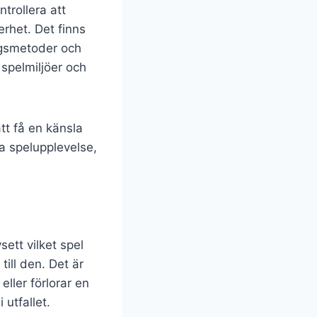
trollera att
kerhet. Det finns
ingsmetoder och
 spelmiljöer och
t få en känsla
ra spelupplevelse,
sett vilket spel
till den. Det är
ller förlorar en
 utfallet.