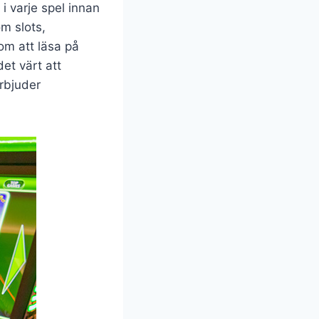
i varje spel innan
om slots,
nom att läsa på
et värt att
rbjuder