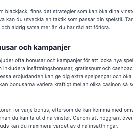
om blackjack, finns det strategier som kan öka dina vin
a kan du utveckla en taktik som passar din spelstil. Tänk
 och aldrig satsa mer än du har råd att förlora.
nusar och kampanjer
juder ofta bonusar och kampanjer för att locka nya spe
an inkludera insättningsbonusar, gratissnurr och cashba
dessa erbjudanden kan ge dig extra spelpengar och öka 
an bonusarna variera kraftigt mellan olika casinon så se 
villkoren för varje bonus, eftersom de kan komma med o
nnan du kan ta ut dina vinster. Genom att noggrant över
uds kan du maximera värdet av dina insättningar.