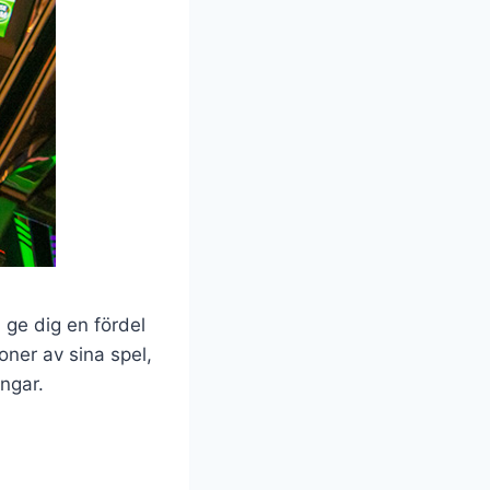
 ge dig en fördel
ner av sina spel,
engar.