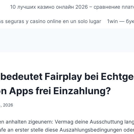
10 лучших казино онлайн 2026 – сравнение пла
s seguras y casino online en un solo lugar
1win — бу
bedeutet Fairplay bei Echtge
on Apps frei Einzahlung?
, 2026
en anhalten zigeunern: Vermag deine Ausschuttung lang
rufe an erster stelle diese Auszahlungsbedingungen ode