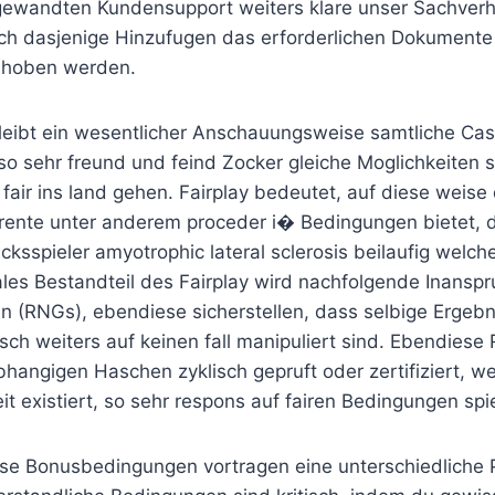
gewandten Kundensupport weiters klare unser Sachverha
ch dasjenige Hinzufugen das erforderlichen Dokumente 
ehoben werden.
 bleibt ein wesentlicher Anschauungsweise samtliche Ca
so sehr freund und feind Zocker gleiche Moglichkeiten 
fair ins land gehen. Fairplay bedeutet, auf diese weise
rente unter anderem proceder i� Bedingungen bietet, 
ksspieler amyotrophic lateral sclerosis beilaufig welch
rales Bestandteil des Fairplay wird nachfolgende Inans
n (RNGs), ebendiese sicherstellen, dass selbige Ergebni
sch weiters auf keinen fall manipuliert sind. Ebendies
bhangigen Haschen zyklisch gepruft oder zertifiziert, we
it existiert, so sehr respons auf fairen Bedingungen spie
ese Bonusbedingungen vortragen eine unterschiedliche 