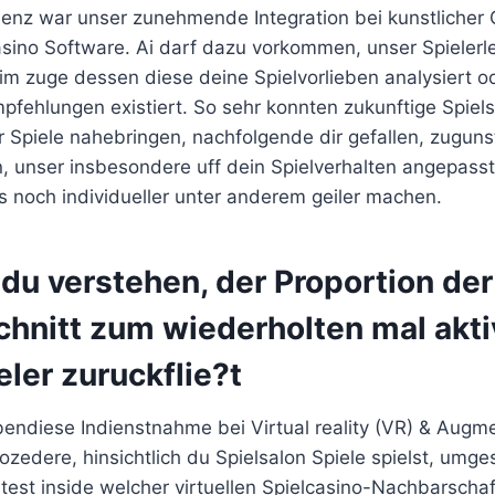
ndenz war unser zunehmende Integration bei kunstlicher
casino Software. Ai darf dazu vorkommen, unser Spielerl
, im zuge dessen diese deine Spielvorlieben analysiert o
pfehlungen existiert. So sehr konnten zukunftige Spie
r Spiele nahebringen, nachfolgende dir gefallen, zuguns
, unser insbesondere uff dein Spielverhalten angepasst
s noch individueller unter anderem geiler machen.
du verstehen, der Proportion der
chnitt zum wiederholten mal akti
ler zuruckflie?t
endiese Indienstnahme bei Virtual reality (VR) & Augm
zedere, hinsichtlich du Spielsalon Spiele spielst, umgest
test inside welcher virtuellen Spielcasino-Nachbarscha