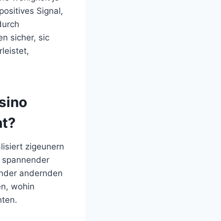
positives Signal,
durch
 sicher, sic
leistet,
sino
ht?
lisiert zigeunern
ch spannender
nander andernden
en, wohin
nten.