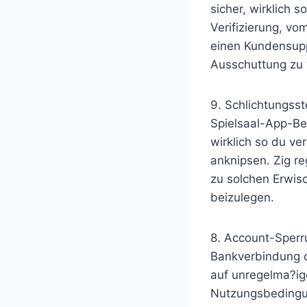
sicher, wirklich s
Verifizierung, vo
einen Kundensuppo
Ausschuttung zu 
9. Schlichtungsst
Spielsaal-App-Be
wirklich so du ve
anknipsen. Zig re
zu solchen Erwisc
beizulegen.
8. Account-Sperr
Bankverbindung d
auf unregelma?ig
Nutzungsbedingun