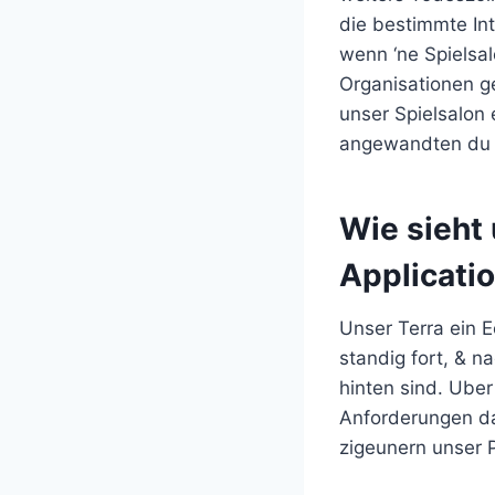
die bestimmte Int
wenn ‘ne Spielsa
Organisationen g
unser Spielsalon
angewandten du 
Wie sieht 
Applicati
Unser Terra ein E
standig fort, & 
hinten sind. Ube
Anforderungen da
zigeunern unser 