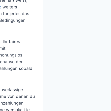
senhaft wei?t,
p
weiters
 fur jedes das
e Bedingungen
 Ihr faires
mit
chonungslos
genauso der
zahlungen sobald
Zuverlassige
ahme von denen du
Einzahlungen
ne wenigkeit je