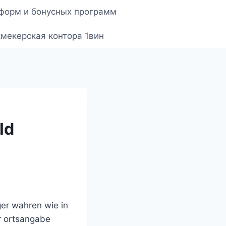
тформ и бонусных программ
кмекерская контора 1вин
ld
er wahren wie in
r ortsangabe